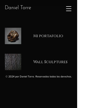
Daniel Torre
Mi portafolio
Wall Sculptures
© 2024 por Daniel Torre. Reservados todos los derechos.